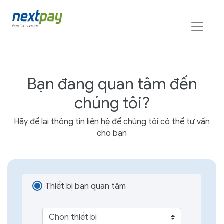
Bạn đang quan tâm đến
chúng tôi?
Hãy để lại thông tin liên hệ để chúng tôi có thể tư vấn
cho bạn
Thiết bị bạn quan tâm
Chọn thiết bị