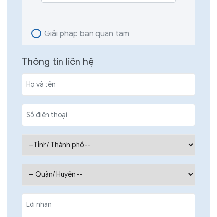
Giải pháp bạn quan tâm
Thông tin liên hệ