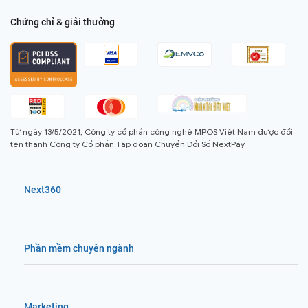
Chứng chỉ & giải thưởng
Từ ngày 13/5/2021, Công ty cổ phần công nghệ MPOS Việt Nam được đổi
tên thành Công ty Cổ phần Tập đoàn Chuyển Đổi Số NextPay
Next360
Phần mềm chuyên ngành
Marketing