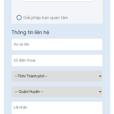
Giải pháp bạn quan tâm
Thông tin liên hệ