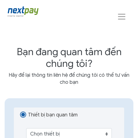
Bạn đang quan tâm đến
chúng tôi?
Hãy để lại thông tin liên hệ để chúng tôi có thể tư vấn
cho bạn
Thiết bị bạn quan tâm
Chọn thiết bị