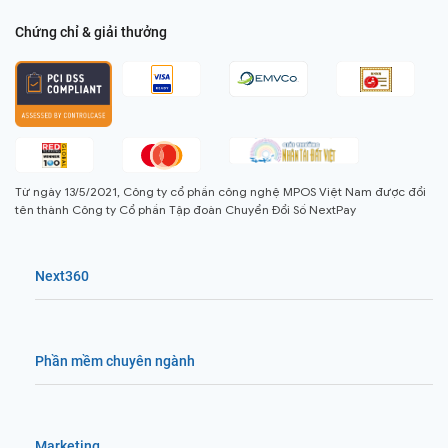
Chứng chỉ & giải thưởng
Từ ngày 13/5/2021, Công ty cổ phần công nghệ MPOS Việt Nam được đổi
tên thành Công ty Cổ phần Tập đoàn Chuyển Đổi Số NextPay
Next360
Phần mềm chuyên ngành
Marketing