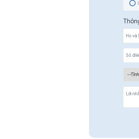
Thông