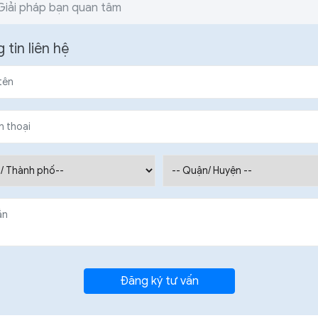
Giải pháp bạn quan tâm
 tin liên hệ